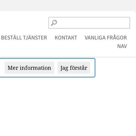
BESTÄLL TJÄNSTER
KONTAKT
VANLIGA FRÅGOR
NAV
Mer information
Jag förstår