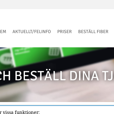
EM
AKTUELLT/FELINFO
PRISER
BESTÄLL FIBER
 vissa funktioner: